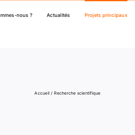
ommes-nous ?
Actualités
Projets principaux
Accueil
Recherche scientifique