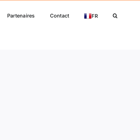
Partenaires
Contact
FR