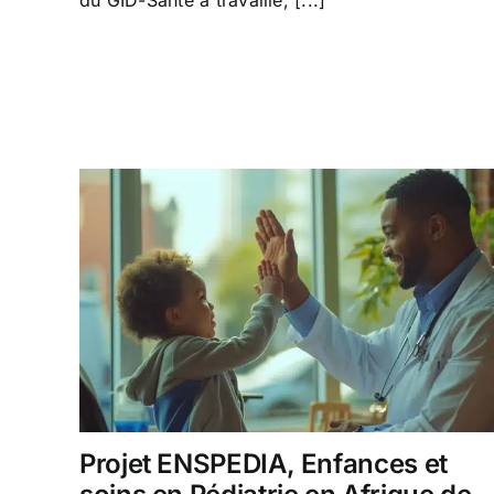
Projet ENSPEDIA, Enfances et