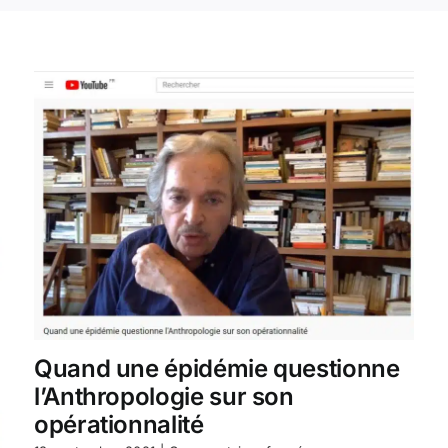
Quand une épidémie questionne
l’Anthropologie sur son
opérationnalité