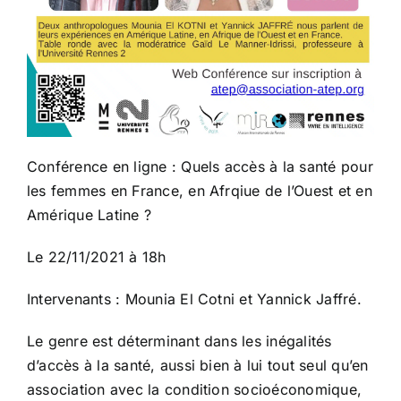
Conférence en ligne : Quels accès à la santé pour
les femmes en France, en Afrqiue de l’Ouest et en
Amérique Latine ?
Le 22/11/2021 à 18h
Intervenants : Mounia El Cotni et Yannick Jaffré.
Le genre est déterminant dans les inégalités
d’accès à la santé, aussi bien à lui tout seul qu’en
association avec la condition socioéconomique,