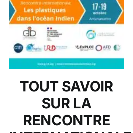
TOUT SAVOIR
SUR LA
RENCONTRE