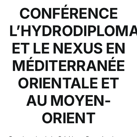
CONFÉRENCE
L’HYDRODIPLOMA
ET LE NEXUS EN
MÉDITERRANÉE
ORIENTALE ET
AU MOYEN-
ORIENT