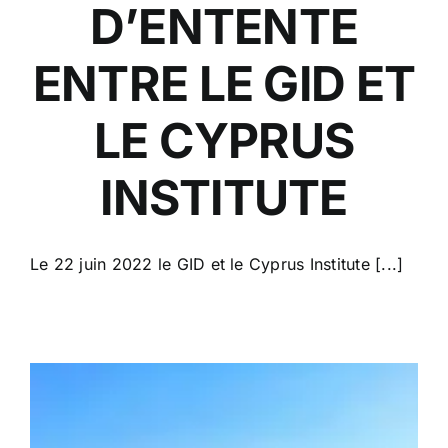
D’ENTENTE
ENTRE LE GID ET
LE CYPRUS
INSTITUTE
Le 22 juin 2022 le GID et le Cyprus Institute [...]