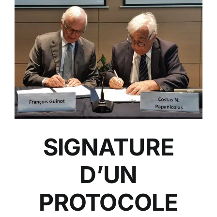
SIGNATURE
D’UN
PROTOCOLE