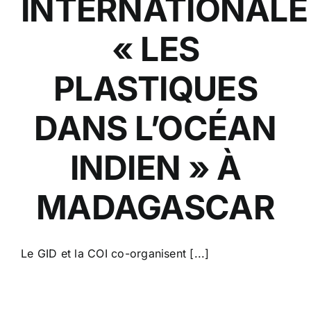
INTERNATIONALE
« LES
PLASTIQUES
DANS L’OCÉAN
INDIEN » À
MADAGASCAR
Le GID et la COI co-organisent [...]