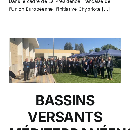
Dans le cadre de La Présidence Française de
l’Union Européenne, l’initiative Chypriote [...]
BASSINS
VERSANTS