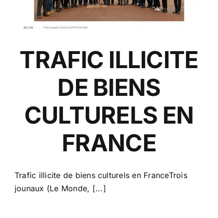
TRAFIC ILLICITE
DE BIENS
CULTURELS EN
FRANCE
Trafic illicite de biens culturels en FranceTrois
jounaux (Le Monde, [...]