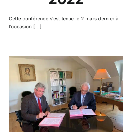
Cette conférence s’est tenue le 2 mars dernier à
l’occasion [...]