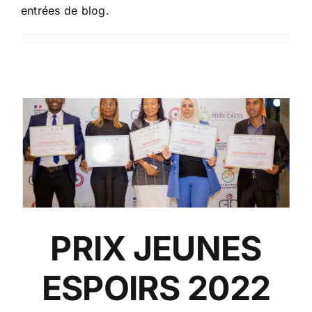
entrées de blog.
PRIX JEUNES
ESPOIRS 2022