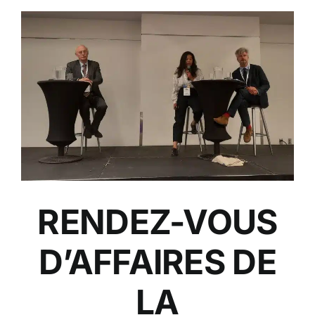
RENDEZ-VOUS
D’AFFAIRES DE
LA