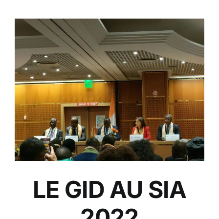
LE GID AU SIA
2022