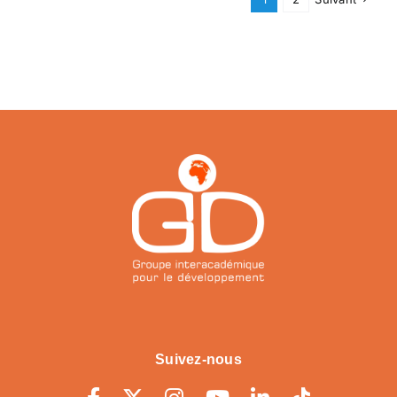
Suivez-nous