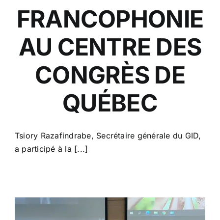
FRANCOPHONIE
AU CENTRE DES
CONGRÈS DE
QUÉBEC
Tsiory Razafindrabe, Secrétaire générale du GID,
a participé à la [...]