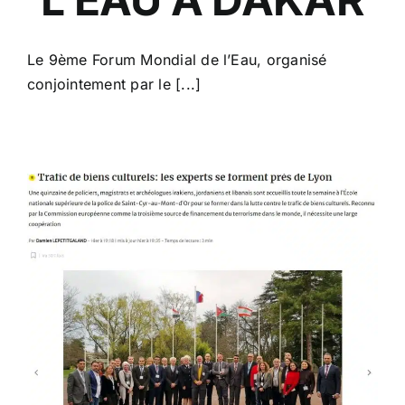
Le 9ème Forum Mondial de l’Eau, organisé
conjointement par le [...]