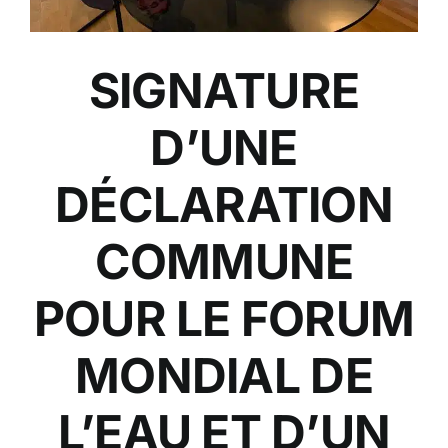
SIGNATURE
D’UNE
DÉCLARATION
COMMUNE
POUR LE FORUM
MONDIAL DE
L’EAU ET D’UN