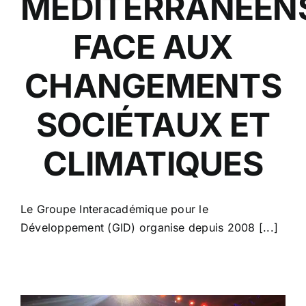
MÉDITERRANÉEN
FACE AUX
CHANGEMENTS
SOCIÉTAUX ET
CLIMATIQUES
Le Groupe Interacadémique pour le
Développement (GID) organise depuis 2008 [...]