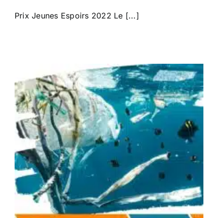
Prix Jeunes Espoirs 2022 Le [...]