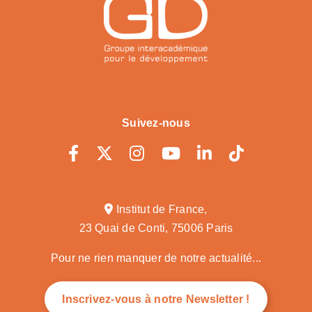
Suivez-nous
Institut de France,
23 Quai de Conti, 75006 Paris
Pour ne rien manquer de notre actualité...
Inscrivez-vous à notre Newsletter !