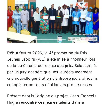
Début février 2026, la 4
ᵉ
promotion du Prix
Jeunes Espoirs (PJE) a été mise à l’honneur lors
de la cérémonie de remise des prix. Sélectionnés
par un jury académique, les lauréats incarnent
une nouvelle génération d’entrepreneurs africains
engagés et porteurs d’initiatives prometteuses.
Présent depuis l’origine du projet, Jean-François
Hug a rencontré ces jeunes talents dans à