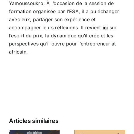
Yamoussoukro. À l’occasion de la session de
formation organisée par l’ESA, il a pu échanger
avec eux, partager son expérience et
accompagner leurs réflexions. Il revient
ici
sur
l’esprit du prix, la dynamique qu’il crée et les
perspectives qu’il ouvre pour l’entrepreneuriat
africain.
Articles similaires