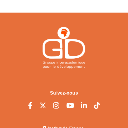
Suivez-nous