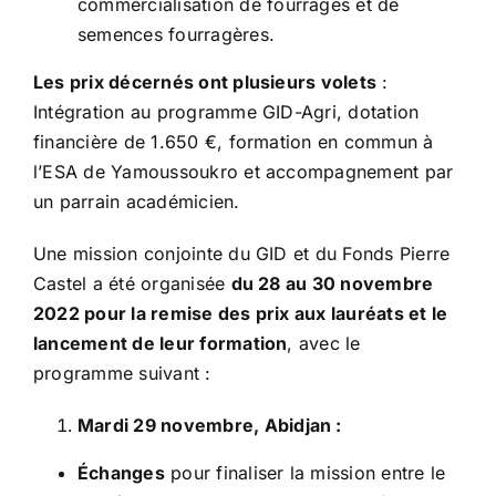
commercialisation de fourrages et de
semences fourragères.
Les prix décernés ont plusieurs volets
:
Intégration au programme GID-Agri, dotation
financière de 1.650 €, formation en commun à
l’ESA de Yamoussoukro et accompagnement par
un parrain académicien.
Une mission conjointe du GID et du Fonds Pierre
Castel a été organisée
du 28 au 30 novembre
2022 pour la remise des prix aux lauréats et le
lancement de leur formation
, avec le
programme suivant :
Mardi 29 novembre, Abidjan :
Échanges
pour finaliser la mission entre le