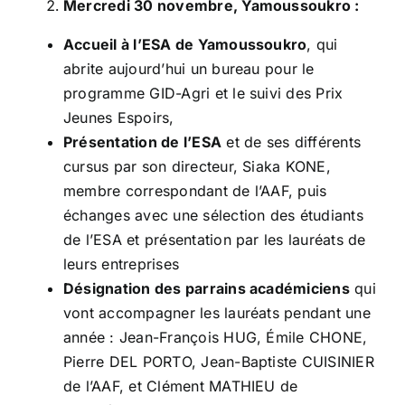
Mercredi 30 novembre, Yamoussoukro :
Accueil à l’ESA de Yamoussoukro
, qui
abrite aujourd’hui un bureau pour le
programme GID-Agri et le suivi des Prix
Jeunes Espoirs,
Présentation de l’ESA
et de ses différents
cursus par son directeur, Siaka KONE,
membre correspondant de l’AAF, puis
échanges avec une sélection des étudiants
de l’ESA et présentation par les lauréats de
leurs entreprises
Désignation des parrains académiciens
qui
vont accompagner les lauréats pendant une
année : Jean-François HUG, Émile CHONE,
Pierre DEL PORTO, Jean-Baptiste CUISINIER
de l’AAF, et Clément MATHIEU de