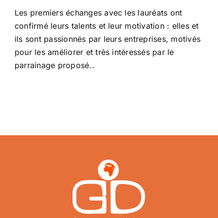
Les premiers échanges avec les lauréats ont
confirmé leurs talents et leur motivation : elles et
ils sont passionnés par leurs entreprises, motivés
pour les améliorer et très intéressés par le
parrainage proposé..