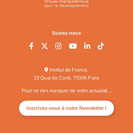
Suivez-nous
Institut de France,
23 Quai de Conti, 75006 Paris
Pour ne rien manquer de notre actualité...
Inscrivez-vous à notre Newsletter !