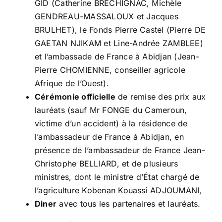
GID (Catherine BRECHIGNAC, Michèle
GENDREAU-MASSALOUX et Jacques
BRULHET), le Fonds Pierre Castel (Pierre DE
GAETAN NJIKAM et Line-Andrée ZAMBLEE)
et l’ambassade de France à Abidjan (Jean-
Pierre CHOMIENNE, conseiller agricole
Afrique de l’Ouest).
Cérémonie officielle
de remise des prix aux
lauréats (sauf Mr FONGE du Cameroun,
victime d’un accident) à la résidence de
l’ambassadeur de France à Abidjan, en
présence de l’ambassadeur de France Jean-
Christophe BELLIARD, et de plusieurs
ministres, dont le ministre d’État chargé de
l’agriculture Kobenan Kouassi ADJOUMANI,
Diner
avec tous les partenaires et lauréats.