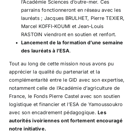
l’Académie Sciences d’outre-mer. Ces
parrains fonctionneront en réseau avec les
lauréats ; Jacques BRULHET, Pierre TEXIER,
Marcel KOFFI-KOUMI et Jean-Louis
RASTOIN viendront en soutien et renfort.
Lancement de la formation d’une semaine
des lauréats à l’ESA
.
Tout au long de cette mission nous avons pu
apprécier la qualité du partenariat et la
complémentarité entre le GID avec son expertise,
notamment celle de l’Académie d’agriculture de
France, le Fonds Pierre Castel avec son soutien
logistique et financier et l’ESA de Yamoussoukro
avec son encadrement pédagogique.
Les
autorités ivoiriennes ont fortement encouragé
notre initiative.