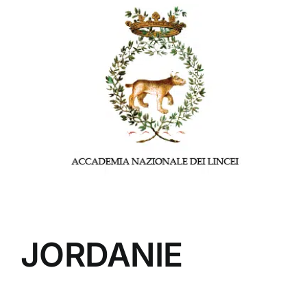
JORDANIE