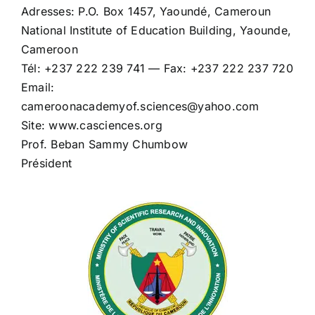
Adresses: P.O. Box 1457, Yaoundé, Cameroun
National Institute of Education Building, Yaounde,
Cameroon
Tél: +237 222 239 741 — Fax: +237 222 237 720
Email:
cameroonacademyof.sciences@yahoo.com
Site: www.casciences.org
Prof. Beban Sammy Chumbow
Président