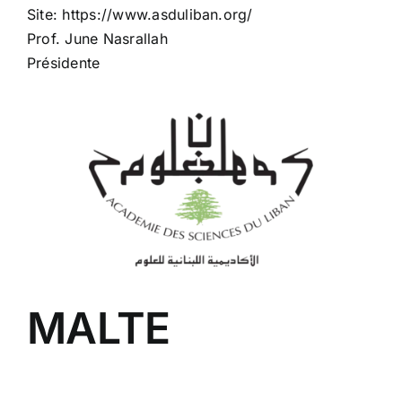
Site: https://www.asduliban.org/
Prof. June Nasrallah
Présidente
MALTE