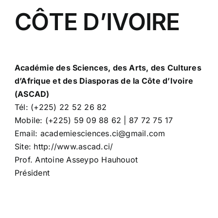
CÔTE D’IVOIRE
Académie des Sciences, des Arts, des Cultures
d’Afrique et des Diasporas de la Côte d’Ivoire
(ASCAD)
Tél: (+225) 22 52 26 82
Mobile: (+225) 59 09 88 62 | 87 72 75 17
Email: academiesciences.ci@gmail.com
Site: http://www.ascad.ci/
Prof. Antoine Asseypo Hauhouot
Président