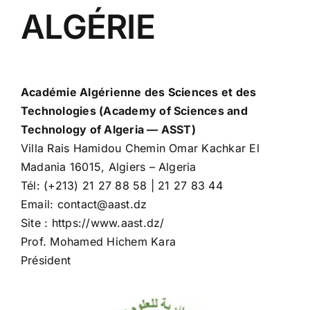
ALGÉRIE
Académie Algérienne des Sciences et des
Technologies (Academy of Sciences and
Technology of Algeria — ASST)
Villa Rais Hamidou Chemin Omar Kachkar El
Madania 16015, Algiers – Algeria
Tél: (+213) 21 27 88 58 | 21 27 83 44
Email: contact@aast.dz
Site : https://www.aast.dz/
Prof. Mohamed Hichem Kara
Président