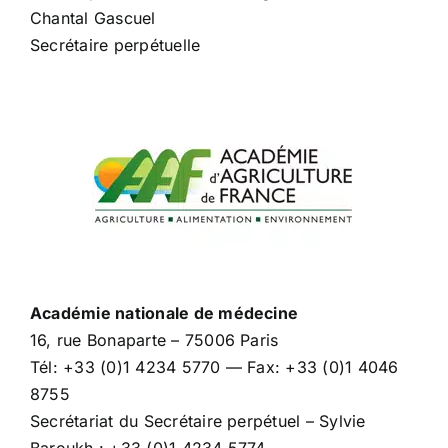
Chantal Gascuel
Secrétaire perpétuelle
Académie nationale de médecine
16, rue Bonaparte – 75006 Paris
Tél: +33 (0)1 4234 5770 — Fax: +33 (0)1 4046
8755
Secrétariat du Secrétaire perpétuel – Sylvie