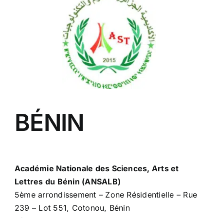
BÉNIN
Académie Nationale des Sciences, Arts et
Lettres du Bénin (ANSALB)
5ème arrondissement – Zone Résidentielle – Rue
239 – Lot 551, Cotonou, Bénin