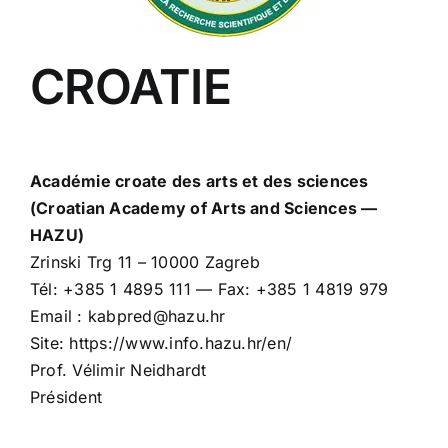
CROATIE
Académie croate des arts et des sciences
(Croatian Academy of Arts and Sciences —
HAZU)
Zrinski Trg 11 – 10000 Zagreb
Tél: +385 1 4895 111 — Fax: +385 1 4819 979
Email : kabpred@hazu.hr
Site: https://www.info.hazu.hr/en/
Prof. Vélimir Neidhardt
Président