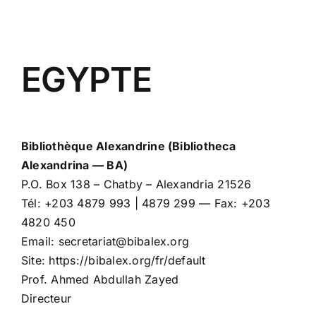
EGYPTE
Bibliothèque Alexandrine (Bibliotheca
Alexandrina — BA)
P.O. Box 138 – Chatby – Alexandria 21526
Tél: +203 4879 993 | 4879 299 — Fax: +203
4820 450
Email: secretariat@bibalex.org
Site: https://bibalex.org/fr/default
Prof. Ahmed Abdullah Zayed
Directeur