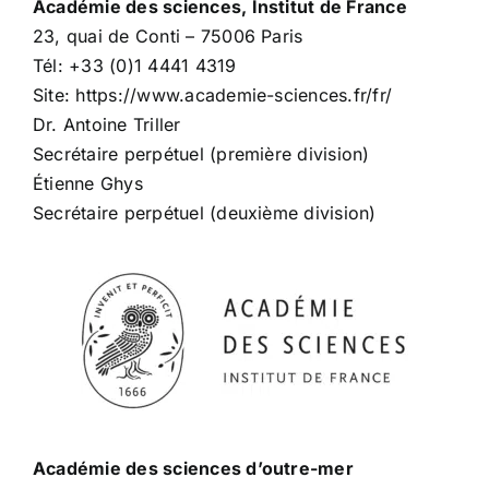
Académie des sciences, Institut de France
23, quai de Conti – 75006 Paris
Tél: +33 (0)1 4441 4319
Site: https://www.academie-sciences.fr/fr/
Dr. Antoine Triller
Secrétaire perpétuel (première division)
Étienne Ghys
Secrétaire perpétuel (deuxième division)
Académie des sciences d’outre-mer