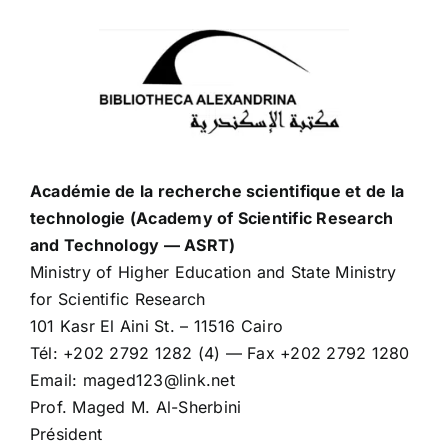
Académie de la recherche scientifique et de la
technologie (Academy of Scientific Research
and Technology — ASRT)
Ministry of Higher Education and State Ministry
for Scientific Research
101 Kasr El Aini St. – 11516 Cairo
Tél: +202 2792 1282 (4) — Fax +202 2792 1280
Email: maged123@link.net
Prof. Maged M. Al-Sherbini
Président