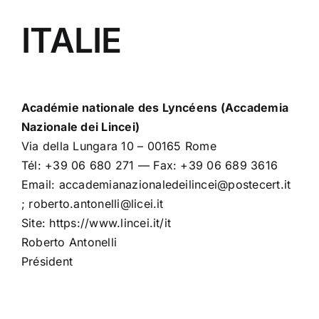
ITALIE
Académie nationale des Lyncéens (Accademia
Nazionale dei Lincei)
Via della Lungara 10 – 00165 Rome
Tél: +39 06 680 271 — Fax: +39 06 689 3616
Email: accademianazionaledeilincei@postecert.it
; roberto.antonelli@licei.it
Site: https://www.lincei.it/it
Roberto Antonelli
Président