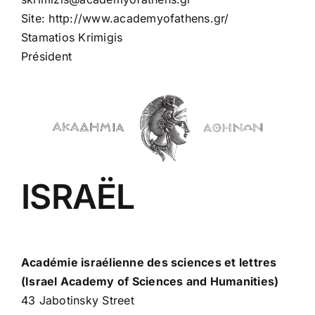
Site: http://www.academyofathens.gr/
Stamatios Krimigis
Président
ISRAËL
Académie israélienne des sciences et lettres
(Israel Academy of Sciences and Humanities)
43 Jabotinsky Street