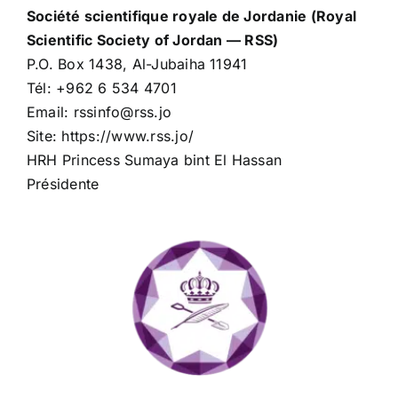
Société scientifique royale de Jordanie (Royal
Scientific Society of Jordan — RSS)
P.O. Box 1438, Al-Jubaiha 11941
Tél: +962 6 534 4701
Email: rssinfo@rss.jo
Site: https://www.rss.jo/
HRH Princess Sumaya bint El Hassan
Présidente