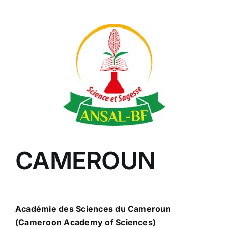
CAMEROUN
Académie des Sciences du Cameroun
(Cameroon Academy of Sciences)