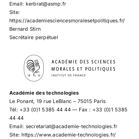
Email: kerbrat@asmp.fr
Site:
https://academiesciencesmoralesetpolitiques.fr/
Bernard Stirn
Secrétaire perpétuel
Académie des technologies
Le Ponant, 19 rue LeBlanc – 75015 Paris
Tél: +33 (0)1 5385 44 44 — Fax : +33 (0)1 5385
44 44
Email: secretariat@academie-technologies.fr
Site: https://www.academie-technologies.fr/