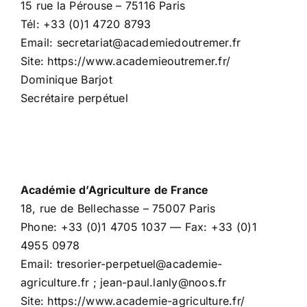
15 rue la Pérouse – 75116 Paris
Tél: +33 (0)1 4720 8793
Email: secretariat@academiedoutremer.fr
Site: https://www.academieoutremer.fr/
Dominique Barjot
Secrétaire perpétuel
Académie d’Agriculture de France
18, rue de Bellechasse – 75007 Paris
Phone: +33 (0)1 4705 1037 — Fax: +33 (0)1
4955 0978
Email: tresorier-perpetuel@academie-
agriculture.fr ; jean-paul.lanly@noos.fr
Site: https://www.academie-agriculture.fr/