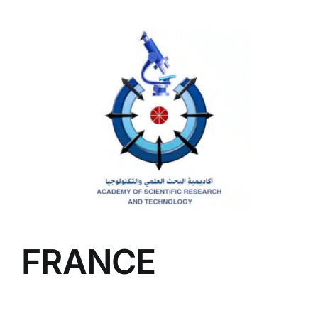
FRANCE