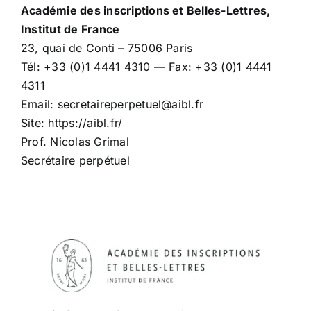
Académie des inscriptions et Belles-Lettres,
Institut de France
23, quai de Conti – 75006 Paris
Tél: +33 (0)1 4441 4310 — Fax: +33 (0)1 4441
4311
Email: secretaireperpetuel@aibl.fr
Site: https://aibl.fr/
Prof. Nicolas Grimal
Secrétaire perpétuel