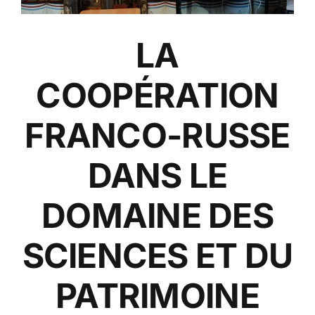
LA
COOPÉRATION
FRANCO-RUSSE
DANS LE
DOMAINE DES
SCIENCES ET DU
PATRIMOINE