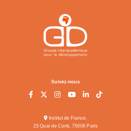
Suivez-nous
Institut de France,
23 Quai de Conti, 75006 Paris