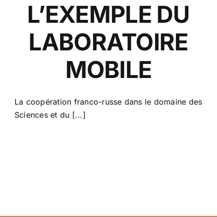
L’EXEMPLE DU
LABORATOIRE
MOBILE
La coopération franco-russe dans le domaine des
Sciences et du [...]