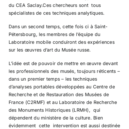
du CEA Saclay.Ces chercheurs sont tous
spécialistes de ces techniques analytiques.
Dans un second temps, cette fois ci à Saint-
Pétersbourg, les membres de l’équipe du
Laboratoire mobile conduiront des expériences
sur les œuvres d’art du Musée russe.
L’idée est de pouvoir de mettre en œuvre devant
les professionnels des musés, toujours réticents –
dans un premier temps – les techniques
d’analyses portables développées au Centre de
Recherche et de Restauration des Musées de
France (C2RMF) et au Laboratoire de Recherche
des Monuments Historiques (LRMH), qui
dépendent du ministère de la culture. Bien
évidemment cette intervention est aussi destinée