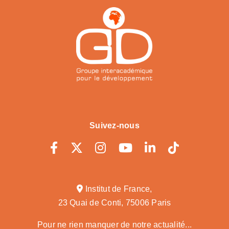
Suivez-nous
Institut de France,
23 Quai de Conti, 75006 Paris
Pour ne rien manquer de notre actualité...