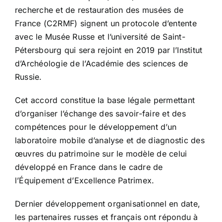
recherche et de restauration des musées de
France (C2RMF) signent un protocole d’entente
avec le Musée Russe et l’université de Saint-
Pétersbourg qui sera rejoint en 2019 par l’Institut
d’Archéologie de l’Académie des sciences de
Russie.
Cet accord constitue la base légale permettant
d’organiser l’échange des savoir-faire et des
compétences pour le développement d’un
laboratoire mobile d’analyse et de diagnostic des
œuvres du patrimoine sur le modèle de celui
développé en France dans le cadre de
l’Équipement d’Excellence Patrimex
.
Dernier développement organisationnel en date,
les partenaires russes et français ont répondu à