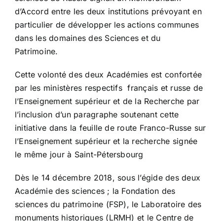
d’Accord entre les deux institutions prévoyant en
particulier de développer les actions communes
dans les domaines des Sciences et du
Patrimoine.
Cette volonté des deux Académies est confortée
par les ministères respectifs français et russe de
l’Enseignement supérieur et de la Recherche par
l’inclusion d’un paragraphe soutenant cette
initiative dans la feuille de route Franco-Russe sur
l’Enseignement supérieur et la recherche signée
le même jour à Saint-Pétersbourg
Dès le 14 décembre 2018, sous l’égide des deux
Académie des sciences ; la Fondation des
sciences du patrimoine (FSP), le Laboratoire des
monuments historiques (LRMH) et le Centre de