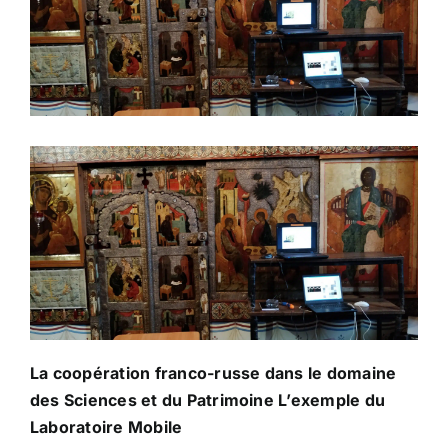
La coopération franco-russe dans le domaine
des Sciences et du Patrimoine L’exemple du
Laboratoire Mobile