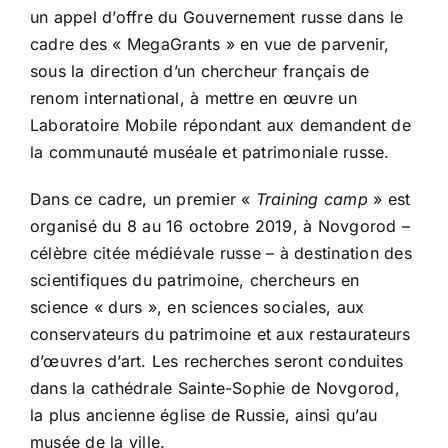
un appel d’offre du Gouvernement russe dans le
cadre des « MegaGrants » en vue de parvenir,
sous la direction d’un chercheur français de
renom international, à mettre en œuvre un
Laboratoire Mobile répondant aux demandent de
la communauté muséale et patrimoniale russe.
Dans ce cadre, un premier «
Training camp
» est
organisé du 8 au 16 octobre 2019, à Novgorod –
célèbre citée médiévale russe – à destination des
scientifiques du patrimoine, chercheurs en
science « durs », en sciences sociales, aux
conservateurs du patrimoine et aux restaurateurs
d’œuvres d’art. Les recherches seront conduites
dans la cathédrale Sainte-Sophie de Novgorod,
la plus ancienne église de Russie, ainsi qu’au
musée de la ville.