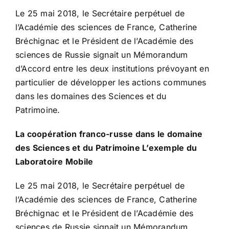
Le 25 mai 2018, le Secrétaire perpétuel de
l’Académie des sciences de France, Catherine
Bréchignac et le Président de l’Académie des
sciences de Russie signait un Mémorandum
d’Accord entre les deux institutions prévoyant en
particulier de développer les actions communes
dans les domaines des Sciences et du
Patrimoine.
La coopération franco-russe dans le domaine
des Sciences et du Patrimoine L’exemple du
Laboratoire Mobile
Le 25 mai 2018, le Secrétaire perpétuel de
l’Académie des sciences de France, Catherine
Bréchignac et le Président de l’Académie des
sciences de Russie signait un Mémorandum