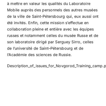
à mettre en valeur les qualités du Laboratoire
Mobile auprès des personnels des autres musées
de la ville de Saint-Pétersbourg qui, eux aussi ont
été invités. Enfin, cette mission s’effectue en
collaboration pleine et entière avec les équipes
russes et notamment celles du musée Russe et de
son laboratoire dirigé par Serguey Sirro, celles
de l’université de Saint–Pétersbourg et de
l’Académie des sciences de Russie.
Description_of_issues_for_Novgorod_Training_camp.