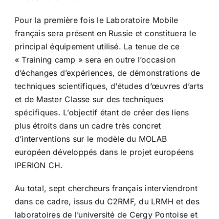
Pour la première fois le Laboratoire Mobile
français sera présent en Russie et constituera le
principal équipement utilisé. La tenue de ce
« Training camp » sera en outre l’occasion
d’échanges d’expériences, de démonstrations de
techniques scientifiques, d’études d’œuvres d’arts
et de Master Classe sur des techniques
spécifiques. L’objectif étant de créer des liens
plus étroits dans un cadre très concret
d’interventions sur le modèle du MOLAB
européen développés dans le projet européens
IPERION CH.
Au total, sept chercheurs français interviendront
dans ce cadre, issus du C2RMF, du LRMH et des
laboratoires de l’université de Cergy Pontoise et