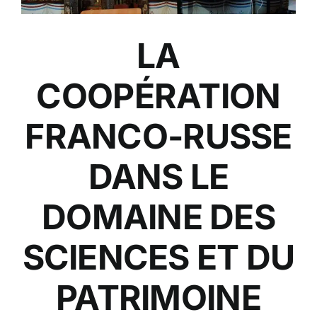
LA
COOPÉRATION
FRANCO-RUSSE
DANS LE
DOMAINE DES
SCIENCES ET DU
PATRIMOINE