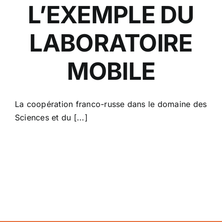
L’EXEMPLE DU
LABORATOIRE
MOBILE
La coopération franco-russe dans le domaine des
Sciences et du [...]