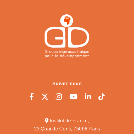
Suivez-nous
Institut de France,
23 Quai de Conti, 75006 Paris