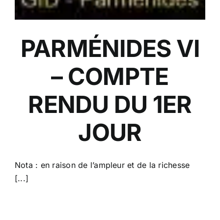
PARMÉNIDES VI
– COMPTE
RENDU DU 1ER
JOUR
Nota : en raison de l’ampleur et de la richesse
[...]