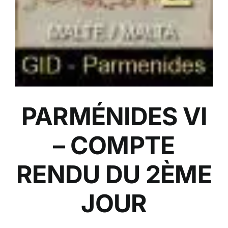
PARMÉNIDES VI
– COMPTE
RENDU DU 2ÈME
JOUR