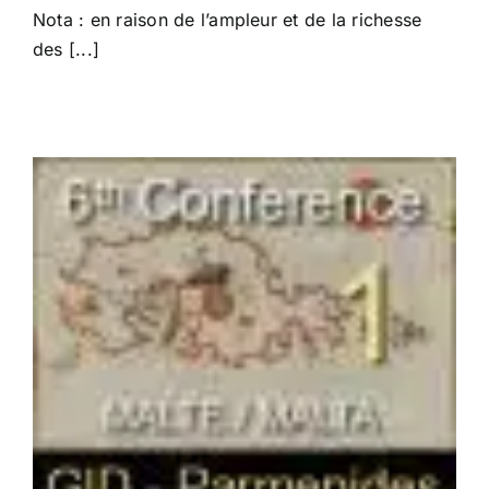
Nota : en raison de l’ampleur et de la richesse
des [...]