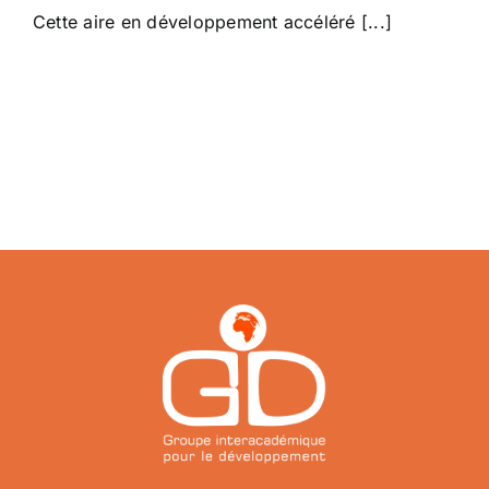
Cette aire en développement accéléré [...]