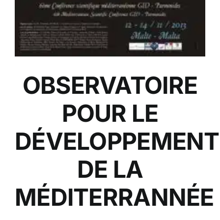
OBSERVATOIRE
POUR LE
DÉVELOPPEMENT
DE LA
MÉDITERRANNÉE