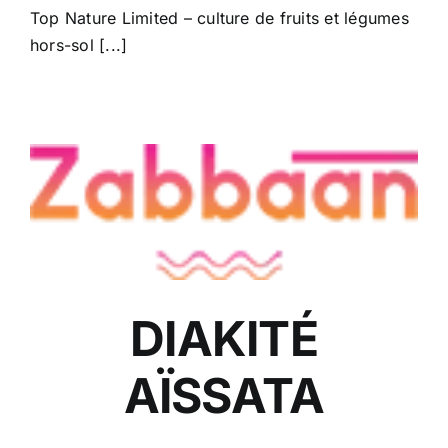
Top Nature Limited – culture de fruits et légumes
hors-sol [...]
DIAKITÉ
AÏSSATA