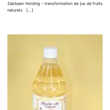
Zabbaan Holding – transformation de jus de fruits
naturels [...]