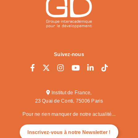
Suivez-nous
Institut de France,
23 Quai de Conti, 75006 Paris
Pour ne rien manquer de notre actualité...
Inscrivez-vous à notre Newsletter !