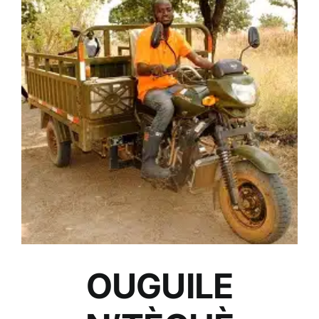
OUGUILE