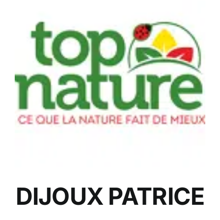
DIJOUX PATRICE