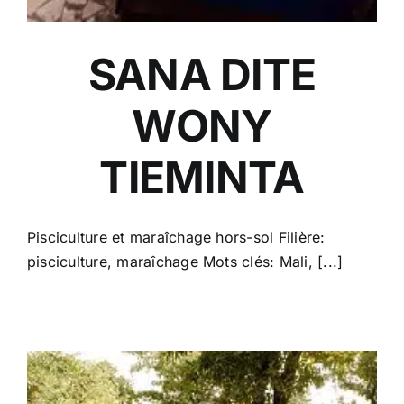
SANA DITE
WONY
TIEMINTA
Pisciculture et maraîchage hors-sol Filière:
pisciculture, maraîchage Mots clés: Mali, [...]