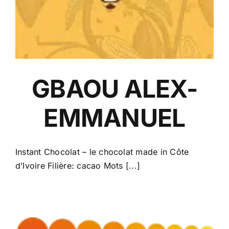
GBAOU ALEX-
EMMANUEL
Instant Chocolat – le chocolat made in Côte
d’Ivoire Filière: cacao Mots [...]