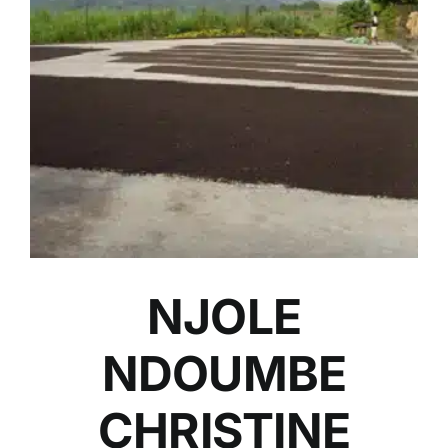
NJOLE
NDOUMBE
CHRISTINE