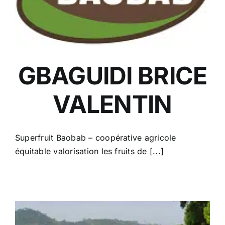
GBAGUIDI BRICE
VALENTIN
Superfruit Baobab – coopérative agricole
équitable valorisation les fruits de [...]