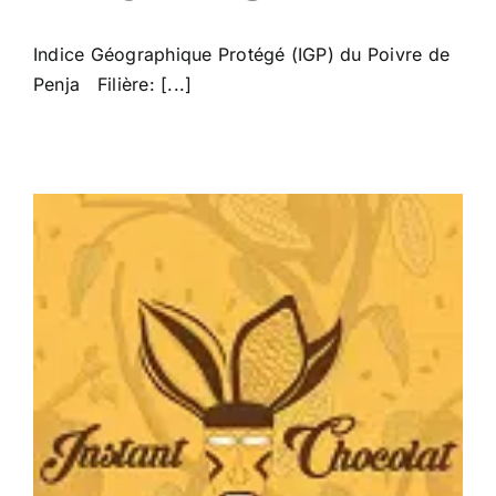
Indice Géographique Protégé (IGP) du Poivre de
Penja Filière: [...]