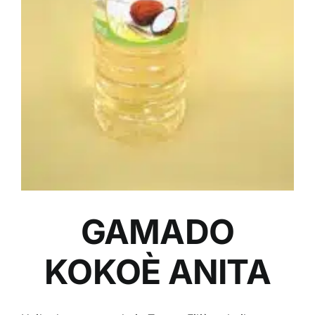
GAMADO
KOKOÈ ANITA