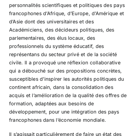
personnalités scientifiques et politiques des pays
francophones d’Afrique, d’Europe, d’Amérique et
d’Asie dont des universitaires et des
Académiciens, des décideurs politiques, des
parlementaires, des élus locaux, des
professionnels du système éducatif, des
représentans du secteur privé et de la société
civile. Il a provoqué une réflexion collaborative
qui a débouché sur des propositions concrètes,
susceptibles d’inspirer les autorités politiques du
continent africain, dans la consolidation des
acquis et l’amélioration de la qualité des offres de
formation, adaptées aux besoins de
développement, pour une intégration des pays
francophones dans l’économie mondiale.
Il s’agissait particulièrement de faire un état des