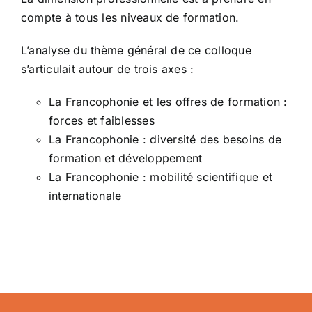
compte à tous les niveaux de formation.
L’analyse du thème général de ce colloque
s’articulait autour de trois axes :
La Francophonie et les offres de formation :
forces et faiblesses
La Francophonie : diversité des besoins de
formation et développement
La Francophonie : mobilité scientifique et
internationale