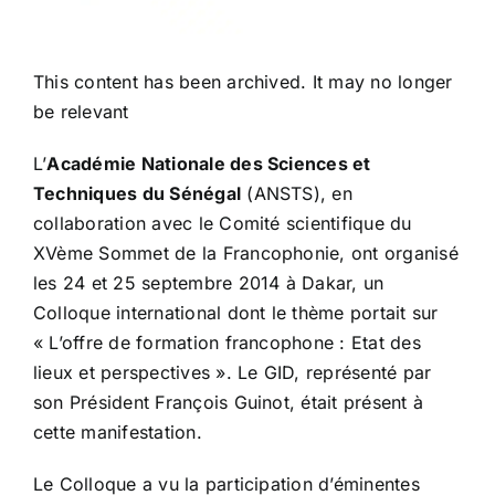
This content has been archived. It may no longer
be relevant
L’
Académie Nationale des Sciences et
Techniques du Sénégal
(ANSTS), en
collaboration avec le Comité scientifique du
XVème Sommet de la Francophonie, ont organisé
les 24 et 25 septembre 2014 à Dakar, un
Colloque international dont le thème portait sur
« L’offre de formation francophone : Etat des
lieux et perspectives ». Le GID, représenté par
son Président François Guinot, était présent à
cette manifestation.
Le Colloque a vu la participation d’éminentes