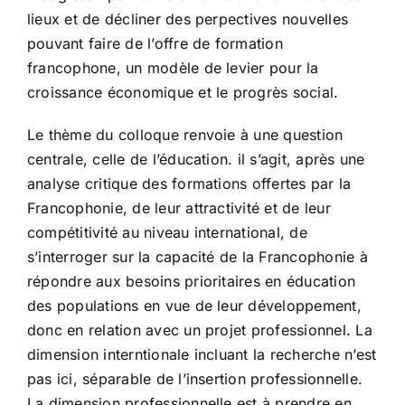
lieux et de décliner des perpectives nouvelles
pouvant faire de l’offre de formation
francophone, un modèle de levier pour la
croissance économique et le progrès social.
Le thème du colloque renvoie à une question
centrale, celle de l’éducation. il s’agit, après une
analyse critique des formations offertes par la
Francophonie, de leur attractivité et de leur
compétitivité au niveau international, de
s’interroger sur la capacité de la Francophonie à
répondre aux besoins prioritaires en éducation
des populations en vue de leur développement,
donc en relation avec un projet professionnel. La
dimension interntionale incluant la recherche n’est
pas ici, séparable de l’insertion professionnelle.
La dimension professionnelle est à prendre en