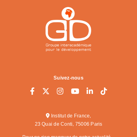
Suivez-nous
Institut de France,
23 Quai de Conti, 75006 Paris