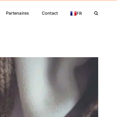
Partenaires
Contact
FR