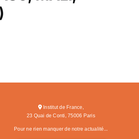
)
Institut de France,
23 Quai de Conti, 75006 Paris
Pour ne rien manquer de notre actualité...