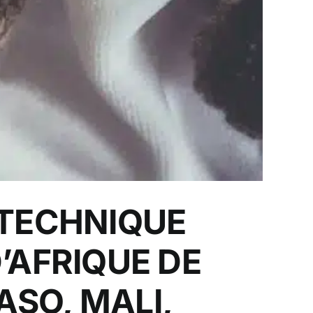
TECHNIQUE
’AFRIQUE DE
ASO, MALI,