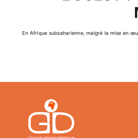
En Afrique subsaharienne, malgré la mise en œu