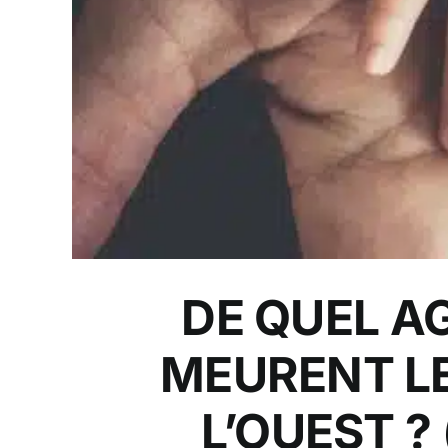
DE QUEL 
MEURENT LE
L’OUEST ?