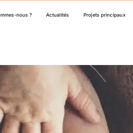
ommes-nous ?
Actualités
Projets principaux