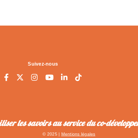
Suivez-nous
liser les savoirs au service du co-développ
© 2025 |
Mentions légales