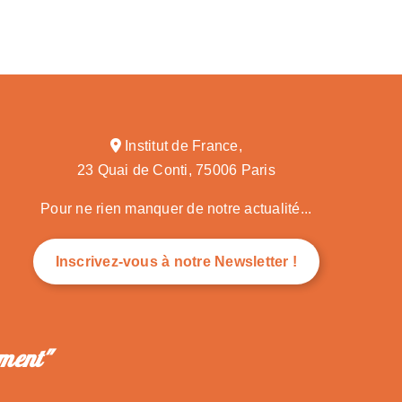
Institut de France,
23 Quai de Conti, 75006 Paris
Pour ne rien manquer de notre actualité...
Inscrivez-vous à notre Newsletter !
ement"