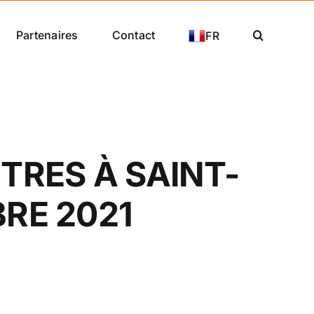
Partenaires
Contact
FR
TRES À SAINT-
BRE 2021