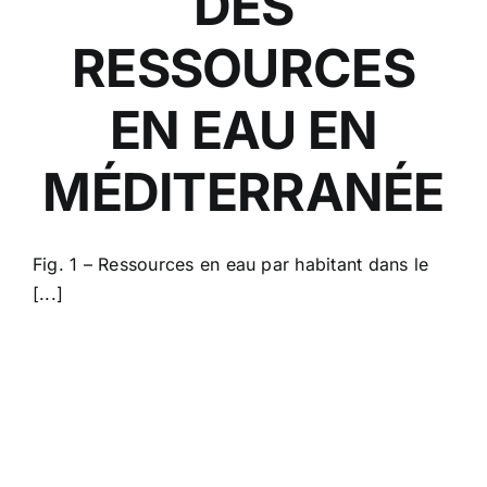
DES
RESSOURCES
EN EAU EN
MÉDITERRANÉE
Fig. 1 – Ressources en eau par habitant dans le
[...]