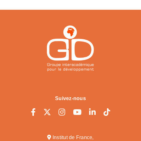
Suivez-nous
Institut de France,