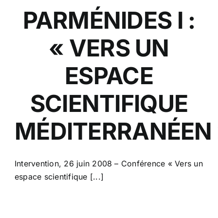
PARMÉNIDES I :
« VERS UN
ESPACE
SCIENTIFIQUE
MÉDITERRANÉEN 
Intervention, 26 juin 2008 – Conférence « Vers un
espace scientifique [...]