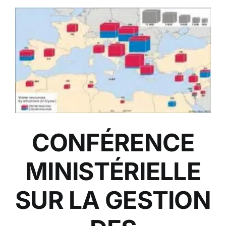
CONFÉRENCE
MINISTÉRIELLE
SUR LA GESTION