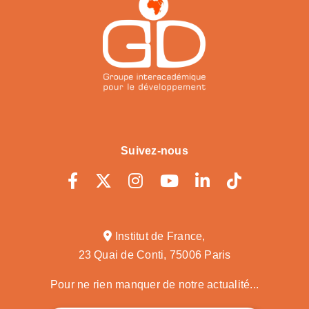
Suivez-nous
Institut de France,
23 Quai de Conti, 75006 Paris
Pour ne rien manquer de notre actualité...