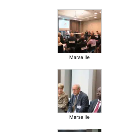
Marseille
Marseille