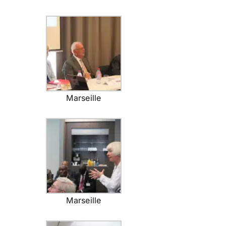
Marseille
Marseille