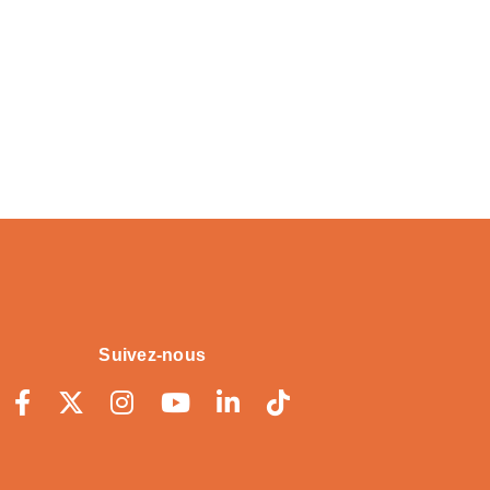
Suivez-nous