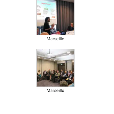
Marseille
Marseille