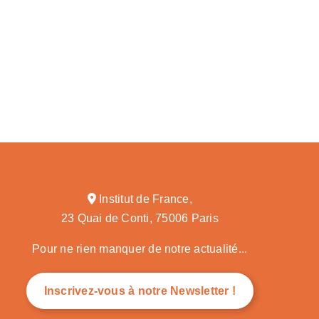
Institut de France,
23 Quai de Conti, 75006 Paris
Pour ne rien manquer de notre actualité...
Inscrivez-vous à notre Newsletter !