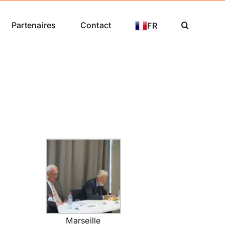
Partenaires
Contact
FR
Marseille