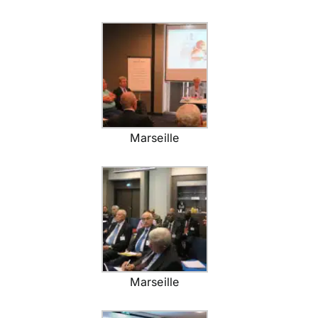
Marseille
Marseille