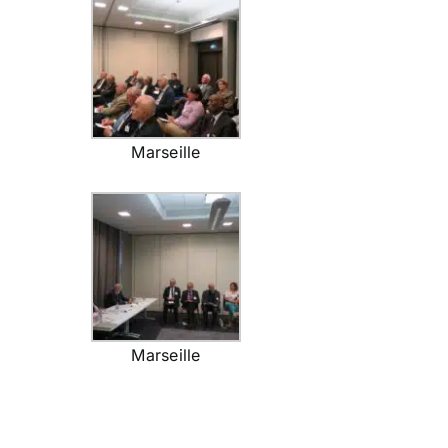
Marseille
Marseille