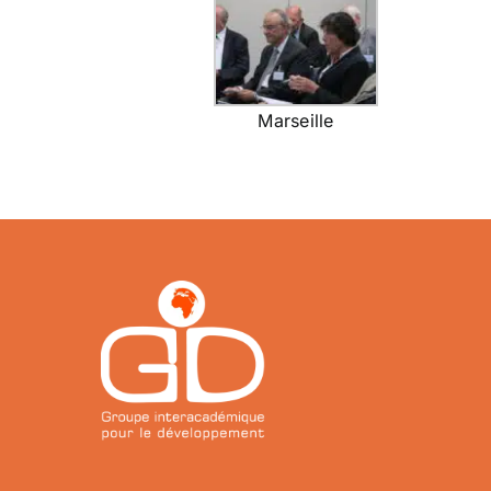
Marseille