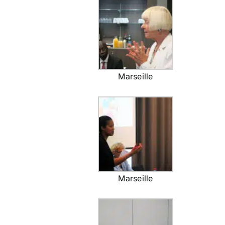
Marseille
Marseille