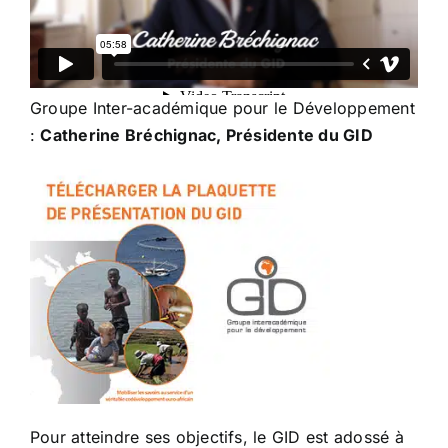
Groupe Inter-académique pour le Développement
:
Catherine Bréchignac, Présidente du GID
Pour atteindre ses objectifs, le GID est adossé à