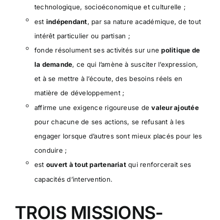
technologique, socioéconomique et culturelle ;
est
indépendant
, par sa nature académique, de tout
intérêt particulier ou partisan ;
fonde résolument ses activités sur une
politique de
la demande
, ce qui l’amène à susciter l’expression,
et à se mettre à l’écoute, des besoins réels en
matière de développement ;
affirme une exigence rigoureuse de
valeur ajoutée
pour chacune de ses actions, se refusant à les
engager lorsque d’autres sont mieux placés pour les
conduire ;
est
ouvert à tout partenariat
qui renforcerait ses
capacités d’intervention.
TROIS MISSIONS-