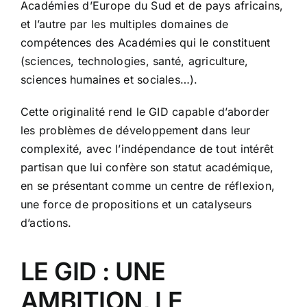
Académies d’Europe du Sud et de pays africains,
et l’autre par les multiples domaines de
compétences des Académies qui le constituent
(sciences, technologies, santé, agriculture,
sciences humaines et sociales…).
Cette originalité rend le GID capable d’aborder
les problèmes de développement dans leur
complexité, avec l’indépendance de tout intérêt
partisan que lui confère son statut académique,
en se présentant comme un centre de réflexion,
une force de propositions et un catalyseurs
d’actions.
LE GID : UNE
AMBITION, LE