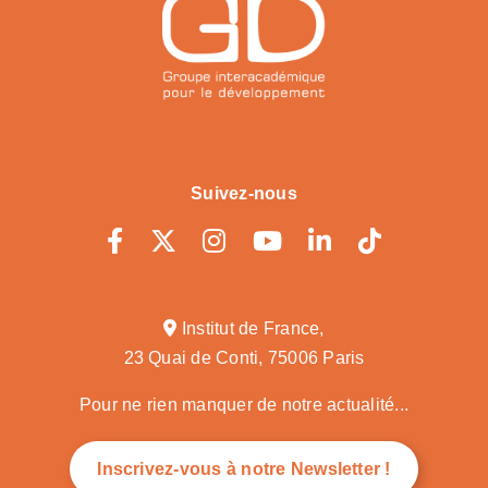
Suivez-nous
Institut de France,
23 Quai de Conti, 75006 Paris
Pour ne rien manquer de notre actualité...
Inscrivez-vous à notre Newsletter !