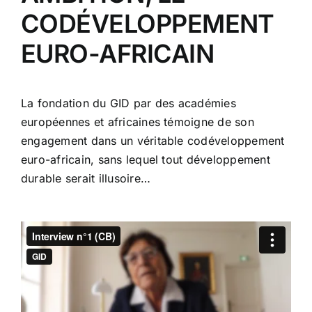
CODÉVELOPPEMENT
EURO-AFRICAIN
La fondation du GID par des académies
européennes et africaines témoigne de son
engagement dans un véritable codéveloppement
euro-africain, sans lequel tout développement
durable serait illusoire…