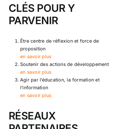
CLÉS POUR Y
PARVENIR
Être centre de réflexion et force de
proposition
en savoir plus
Soutenir des actions de développement
en savoir plus
Agir par l’éducation, la formation et
l’information
en savoir plus
RÉSEAUX
PARTENAIRES