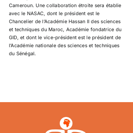
Cameroun. Une collaboration étroite sera établie
avec le NASAC, dont le président est le
Chancelier de l’Académie Hassan II des sciences
et techniques du Maroc, Académie fondatrice du
GID, et dont le vice-président est le président de
l’Académie nationale des sciences et techniques
du Sénégal.