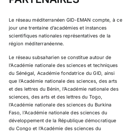
Le réseau méditerranéen
GID-EMAN
compte, à ce
jour
une trentaine d’académies
et instances
scientifiques nationales représentatives de la
région méditerranéenne.
Le réseau subsaharien se constitue autour de
l’Académie nationale des sciences et techniques
du Sénégal, Académie fondatrice du GID, ainsi
que l’Académie nationale des sciences, des arts
et des lettres du Bénin, l’Académie nationale des
sciences, des arts et des lettres du Togo,
l’Académie nationale des sciences du Burkina
Faso, l’Académie nationale des sciences du
développement de la République démocratique
du Congo et l’Académie des sciences du