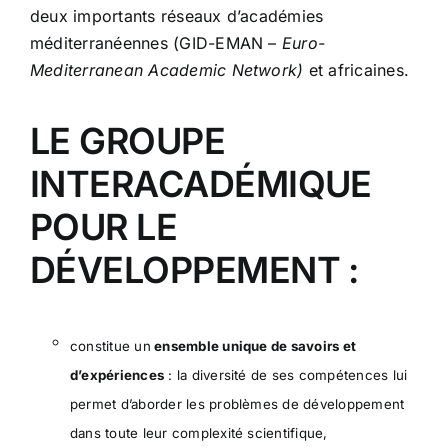
deux importants réseaux d’académies
méditerranéennes (
GID-EMAN
–
Euro-
Mediterranean Academic Network)
et africaines.
LE GROUPE
INTERACADÉMIQUE
POUR LE
DÉVELOPPEMENT :
constitue un
ensemble unique de savoirs et
d’expériences
: la diversité de ses compétences lui
permet d’aborder les problèmes de développement
dans toute leur complexité scientifique,