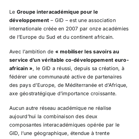
Le
Groupe interacadémique pour le
développement
– GID – est une association
internationale créée en 2007 par onze académies
de l’Europe du Sud et du continent africain.
Avec l’ambition de
« mobiliser les savoirs au
service d’un véritable co-développement euro-
africain »
, le GID a réussi, depuis sa création, à
fédérer une communauté active de partenaires
des pays d’Europe, de Méditerranée et d’Afrique,
axe géostratégique d’importance croissante.
Aucun autre réseau académique ne réalise
aujourd’hui la combinaison des deux
composantes interacadémiques opérée par le
GID, l’une géographique, étendue à trente