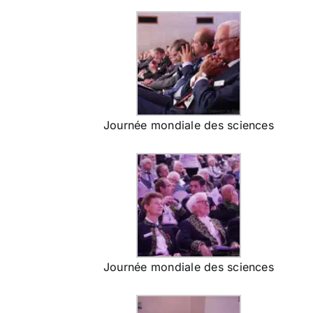
Journée mondiale des sciences
Journée mondiale des sciences