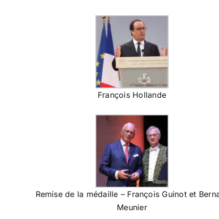
François Hollande
Remise de la médaille – François Guinot et Bern
Meunier