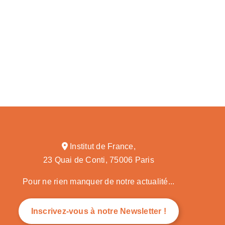
Institut de France,
23 Quai de Conti, 75006 Paris
Pour ne rien manquer de notre actualité...
Inscrivez-vous à notre Newsletter !