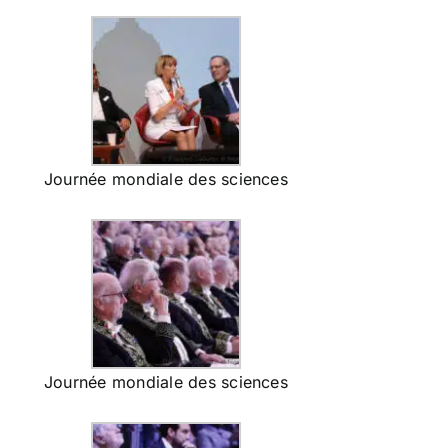
Journée mondiale des sciences
Journée mondiale des sciences