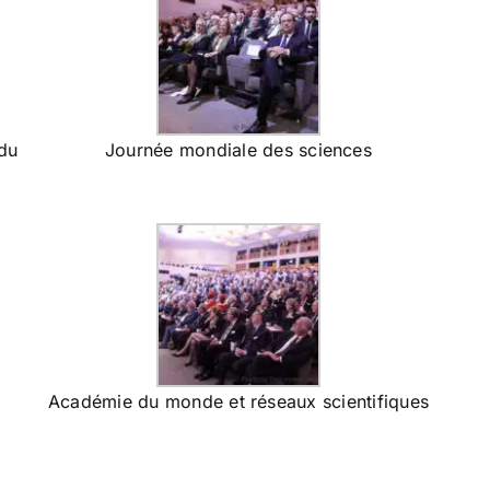
 du
Journée mondiale des sciences
Académie du monde et réseaux scientifiques