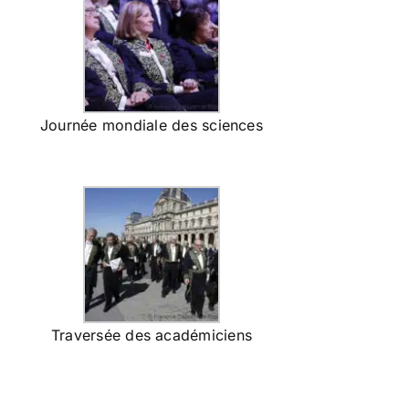
Journée mondiale des sciences
Traversée des académiciens