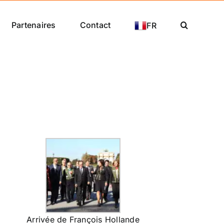
Partenaires
Contact
FR
Arrivée de François Hollande