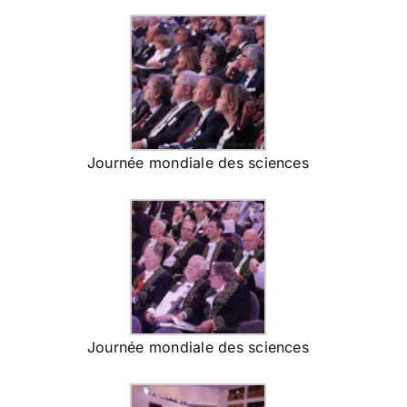
Journée mondiale des sciences
Journée mondiale des sciences