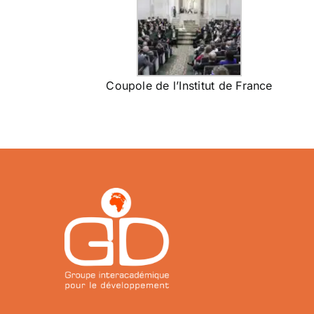
Coupole de l’Institut de France