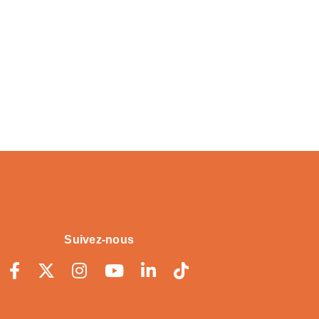
Suivez-nous