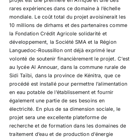
rares expériences dans ce domaine à l’échelle
mondiale. Le coût total du projet avoisinerait les
10 millions de dirhams et des partenaires comme
la Fondation Crédit Agricole solidarité et
développement, la Société SMA et la Région
Languedoc-Roussillon ont déjà exprimé leur
volonté de soutenir financièrement le projet. C’est
au lycée Al Annouar, dans la commune rurale de
Sidi Taïbi, dans la province de Kénitra, que ce
procédé est installé pour permettre l’alimentation
en eau potable de l’établissement et fournir
également une partie de ses besoins en
électricité. En plus de sa dimension sociale, le
projet sera une excellente plateforme de
recherche et de formation dans les domaines de
traitement d’eau et de production d’énergie