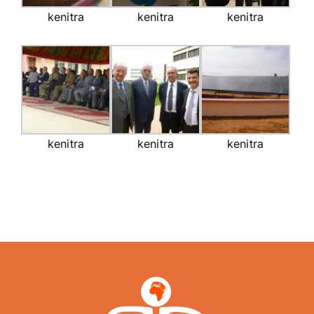
kenitra
kenitra
kenitra
kenitra
kenitra
kenitra