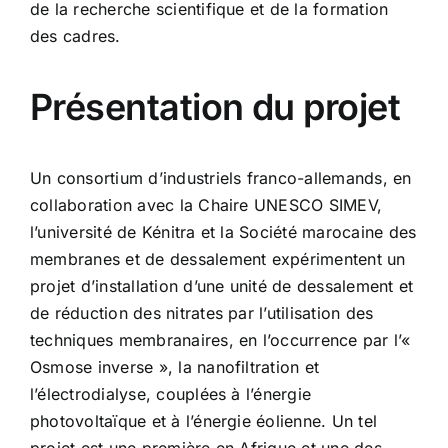
de la recherche scientifique et de la formation
des cadres.
Présentation du projet
Un consortium d’industriels franco-allemands, en
collaboration avec la Chaire UNESCO SIMEV,
l’université de Kénitra et la Société marocaine des
membranes et de dessalement expérimentent un
projet d’installation d’une unité de dessalement et
de réduction des nitrates par l’utilisation des
techniques membranaires, en l’occurrence par l’«
Osmose inverse », la nanofiltration et
l’électrodialyse, couplées à l’énergie
photovoltaïque et à l’énergie éolienne. Un tel
projet est une première en Afrique et une des