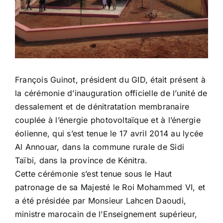
François Guinot, président du GID, était présent à
la cérémonie d’inauguration officielle de l’unité de
dessalement et de dénitratation membranaire
couplée à l’énergie photovoltaïque et à l’énergie
éolienne, qui s’est tenue le 17 avril 2014 au lycée
Al Annouar, dans la commune rurale de Sidi
Taïbi, dans la province de Kénitra.
Cette cérémonie s’est tenue sous le Haut
patronage de sa Majesté le Roi Mohammed VI, et
a été présidée par Monsieur Lahcen Daoudi,
ministre marocain de l’Enseignement supérieur,