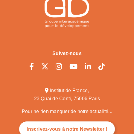
Suivez-nous
Institut de France,
23 Quai de Conti, 75006 Paris
Pour ne rien manquer de notre actualité...
Inscrivez-vous à notre Newsletter !