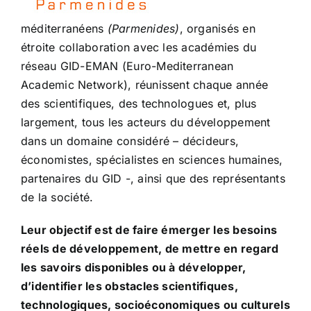
méditerranéens
(Parmenides)
, organisés en
étroite collaboration avec les académies du
réseau
GID-EMAN
(Euro-Mediterranean
Academic Network), réunissent chaque année
des scientifiques, des technologues et, plus
largement, tous les acteurs du développement
dans un domaine considéré – décideurs,
économistes, spécialistes en sciences humaines,
partenaires du GID -, ainsi que des représentants
de la société.
Leur objectif est de faire émerger les besoins
réels de développement, de mettre en regard
les savoirs disponibles ou à développer,
d’identifier les obstacles scientifiques,
technologiques, socioéconomiques ou culturels