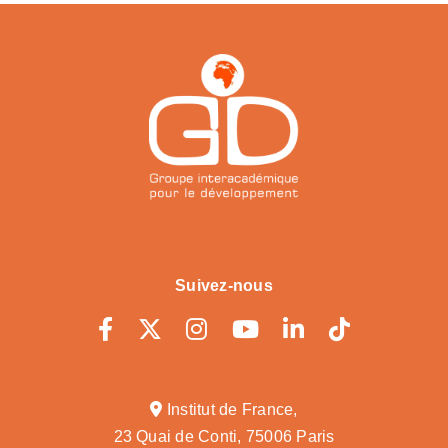
Suivez-nous
Institut de France,
23 Quai de Conti, 75006 Paris