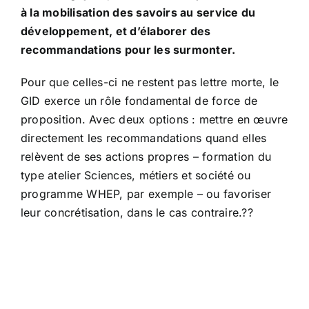
à la mobilisation des savoirs au service du
développement, et d’élaborer des
recommandations pour les surmonter.
Pour que celles-ci ne restent pas lettre morte, le
GID exerce un rôle fondamental de force de
proposition. Avec deux options : mettre en œuvre
directement les recommandations quand elles
relèvent de ses actions propres – formation du
type atelier Sciences, métiers et société ou
programme WHEP, par exemple – ou favoriser
leur concrétisation, dans le cas contraire.??