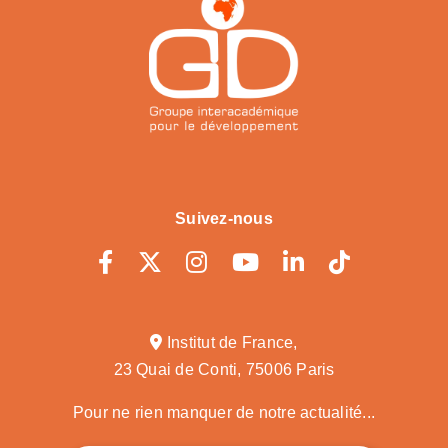
Suivez-nous
Institut de France,
23 Quai de Conti, 75006 Paris
Pour ne rien manquer de notre actualité...