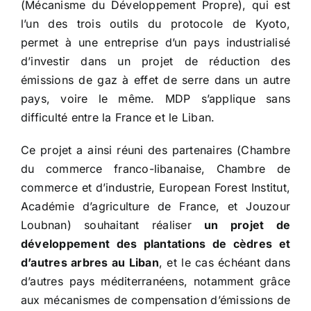
(Mécanisme du Développement Propre), qui est
l’un des trois outils du protocole de Kyoto,
permet à une entreprise d’un pays industrialisé
d’investir dans un projet de réduction des
émissions de gaz à effet de serre dans un autre
pays, voire le même. MDP s’applique sans
difficulté entre la France et le Liban.
Ce projet a ainsi réuni des partenaires (Chambre
du commerce franco-libanaise, Chambre de
commerce et d’industrie, European Forest Institut,
Académie d’agriculture de France, et Jouzour
Loubnan) souhaitant réaliser
un projet de
développement des plantations de cèdres et
d’autres arbres au Liban
, et le cas échéant dans
d’autres pays méditerranéens, notamment grâce
aux mécanismes de compensation d’émissions de