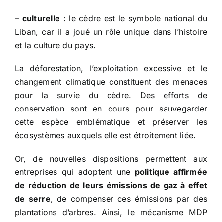
–
culturelle
: le cèdre est le symbole national du
Liban, car il a joué un rôle unique dans l’histoire
et la culture du pays.
La déforestation, l’exploitation excessive et le
changement climatique constituent des menaces
pour la survie du cèdre. Des efforts de
conservation sont en cours pour sauvegarder
cette espèce emblématique et préserver les
écosystèmes auxquels elle est étroitement liée.
Or, de nouvelles dispositions permettent aux
entreprises qui adoptent une
politique affirmée
de réduction de leurs émissions de gaz à effet
de serre
, de compenser ces émissions par des
plantations d’arbres. Ainsi, le mécanisme MDP