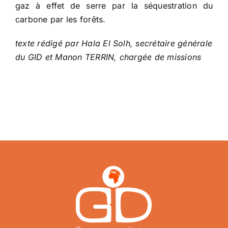
gaz à effet de serre par la séquestration du
carbone par les forêts.
texte rédigé par Hala El Solh, secrétaire générale
du GID et Manon TERRIN, chargée de missions