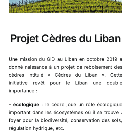
Projet Cèdres du Liban
Une mission du GID au Liban en octobre 2019 a
donné naissance à un projet de reboisement des
cèdres intitulé « Cèdres du Liban ». Cette
initiative revêt pour le Liban une double
importance :
–
écologique
: le cèdre joue un rôle écologique
important dans les écosystèmes où il se trouve :
foyer pour la biodiversité, conservation des sols,
régulation hydrique, etc.