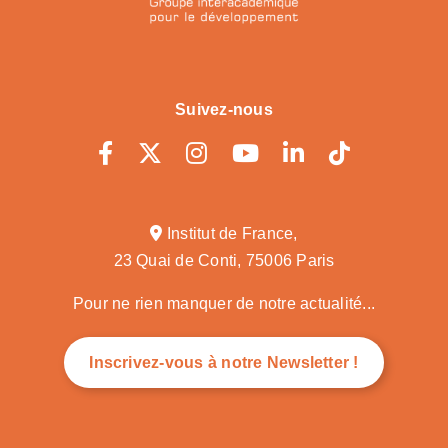
Suivez-nous
Institut de France,
23 Quai de Conti, 75006 Paris
Pour ne rien manquer de notre actualité...
Inscrivez-vous à notre Newsletter !