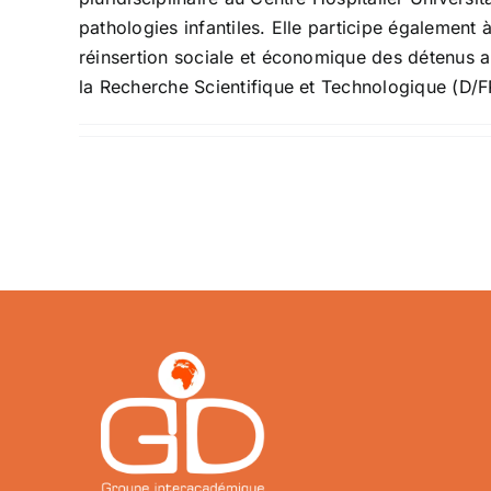
pathologies infantiles. Elle participe également 
réinsertion sociale et économique des détenus 
la Recherche Scientifique et Technologique (D/FR