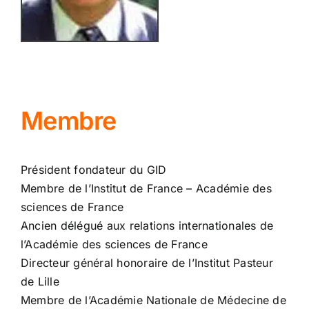
Membre
Président fondateur du GID
Membre de l’Institut de France – Académie des
sciences de France
Ancien délégué aux relations internationales de
l’Académie des sciences de France
Directeur général honoraire de l’Institut Pasteur
de Lille
Membre de l’Académie Nationale de Médecine de