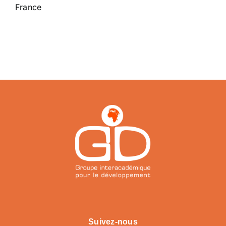
France
Suivez-nous