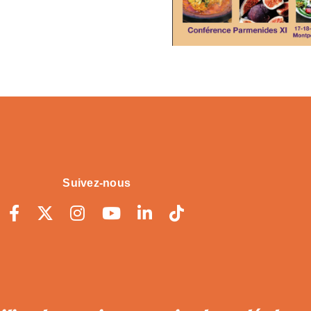
Suivez-nous