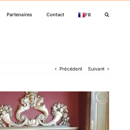
Partenaires
Contact
FR
Précédent
Suivant