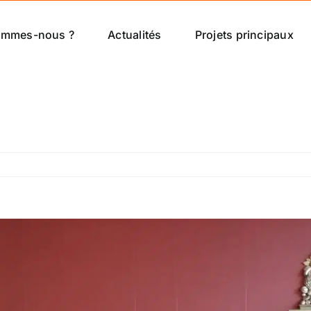
ommes-nous ?
Actualités
Projets principaux