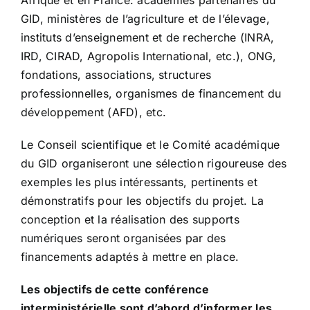
Afrique et en France: académies partenaires du
GID, ministères de l’agriculture et de l’élevage,
instituts d’enseignement et de recherche (INRA,
IRD, CIRAD, Agropolis International, etc.), ONG,
fondations, associations, structures
professionnelles, organismes de financement du
développement (AFD), etc.
Le Conseil scientifique et le Comité académique
du GID organiseront une sélection rigoureuse des
exemples les plus intéressants, pertinents et
démonstratifs pour les objectifs du projet. La
conception et la réalisation des supports
numériques seront organisées par des
financements adaptés à mettre en place.
Les objectifs de cette conférence
interministérielle sont d’abord d’informer les