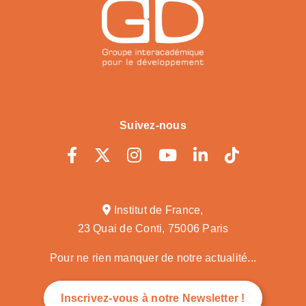
Suivez-nous
Institut de France,
23 Quai de Conti, 75006 Paris
Pour ne rien manquer de notre actualité...
Inscrivez-vous à notre Newsletter !