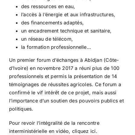
des ressources en eau,
l’accès à l’énergie et aux infrastructures,
des financements adaptés,
un encadrement technique et sanitaire,
un réseau de télécom,
la formation professionnelle…
Un premier forum d’échanges à Abidjan (Côte-
d’Ivoire) en novembre 2017 a réuni plus de 100
professionnels et permis la présentation de 14
témoignages de réussites agricoles. Ce forum a
confirmé le vif intérêt de ce projet, mais aussi
l’importance d’un soutien des pouvoirs publics et
politiques.
Pour revoir l’intégralité de la rencontre
interministérielle en vidéo,
cliquez ici
.