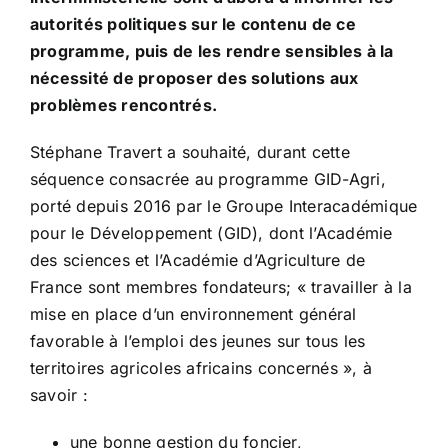
autorités politiques sur le contenu de ce
programme, puis de les rendre sensibles à la
nécessité de proposer des solutions aux
problèmes rencontrés.
Stéphane Travert a souhaité, durant cette
séquence consacrée au programme GID-Agri,
porté depuis 2016 par le Groupe Interacadémique
pour le Développement (GID), dont l’Académie
des sciences et l’Académie d’Agriculture de
France sont membres fondateurs; « travailler à la
mise en place d’un environnement général
favorable à l’emploi des jeunes sur tous les
territoires agricoles africains concernés », à
savoir :
une bonne gestion du foncier,