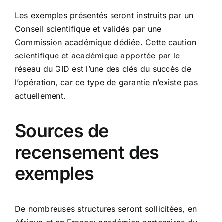
Les exemples présentés seront instruits par un
Conseil scientifique et validés par une
Commission académique dédiée. Cette caution
scientifique et académique apportée par le
réseau du GID est l’une des clés du succès de
l’opération, car ce type de garantie n’existe pas
actuellement.
Sources de
recensement des
exemples
De nombreuses structures seront sollicitées, en