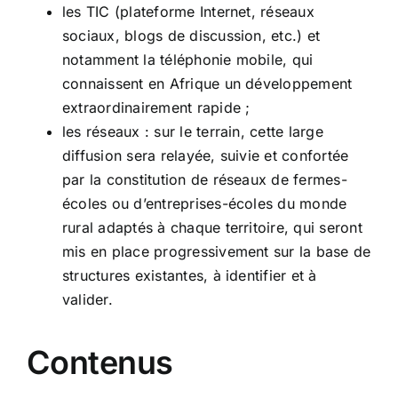
les TIC (plateforme Internet, réseaux
sociaux, blogs de discussion, etc.) et
notamment la téléphonie mobile, qui
connaissent en Afrique un développement
extraordinairement rapide ;
les réseaux : sur le terrain, cette large
diffusion sera relayée, suivie et confortée
par la constitution de réseaux de fermes-
écoles ou d’entreprises-écoles du monde
rural adaptés à chaque territoire, qui seront
mis en place progressivement sur la base de
structures existantes, à identifier et à
valider.
Contenus