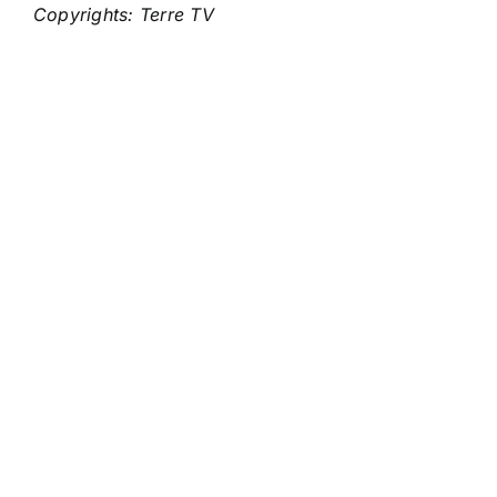
Copyrights: Terre TV