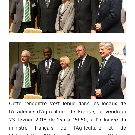
Cette rencontre s’est tenue dans les locaux de
l’Académie d’Agriculture de France, le vendredi
23 février 2018 de 15h à 15h50, à l’initiative du
ministre français de l’Agriculture et de