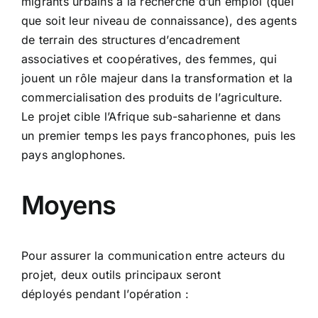
migrants urbains à la recherche d’un emploi (quel
que soit leur niveau de connaissance), des agents
de terrain des structures d’encadrement
associatives et coopératives, des femmes, qui
jouent un rôle majeur dans la transformation et la
commercialisation des produits de l’agriculture.
Le projet cible l’Afrique sub-saharienne et dans
un premier temps les pays francophones, puis les
pays anglophones.
Moyens
Pour assurer la communication entre acteurs du
projet, deux outils principaux seront
déployés pendant l’opération :