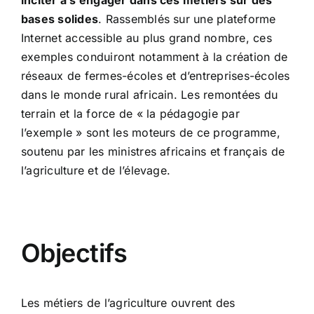
inciter à s’engager dans ces métiers sur des
bases solides
. Rassemblés sur une plateforme
Internet accessible au plus grand nombre, ces
exemples conduiront notamment à la création de
réseaux de fermes-écoles et d’entreprises-écoles
dans le monde rural africain. Les remontées du
terrain et la force de « la pédagogie par
l’exemple » sont les moteurs de ce programme,
soutenu par les ministres africains et français de
l’agriculture et de l’élevage.
Objectifs
Les métiers de l’agriculture ouvrent des