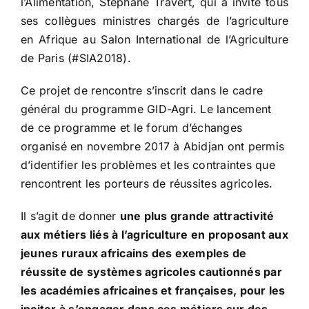
l’Alimentation, Stéphane Travert, qui a invité tous
ses collègues ministres chargés de l’agriculture
en Afrique au Salon International de l’Agriculture
de Paris (#SIA2018).
Ce projet de rencontre s’inscrit dans le cadre
général du programme GID-Agri. Le lancement
de ce programme et le forum d’échanges
organisé en novembre 2017 à Abidjan ont permis
d’identifier les problèmes et les contraintes que
rencontrent les porteurs de réussites agricoles.
Il s’agit de donner
une plus grande attractivité
aux métiers liés à l’agriculture en proposant aux
jeunes ruraux africains des exemples de
réussite de systèmes agricoles cautionnés par
les académies africaines et françaises, pour les