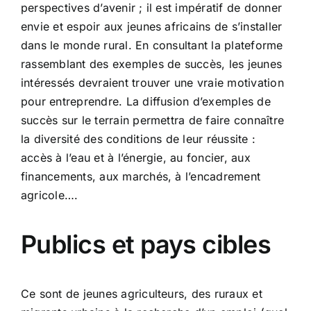
perspectives d’avenir ; il est impératif de donner
envie et espoir aux jeunes africains de s’installer
dans le monde rural. En consultant la plateforme
rassemblant des exemples de succès, les jeunes
intéressés devraient trouver une vraie motivation
pour entreprendre. La diffusion d’exemples de
succès sur le terrain permettra de faire connaître
la diversité des conditions de leur réussite :
accès à l’eau et à l’énergie, au foncier, aux
financements, aux marchés, à l’encadrement
agricole….
Publics et pays cibles
Ce sont de jeunes agriculteurs, des ruraux et