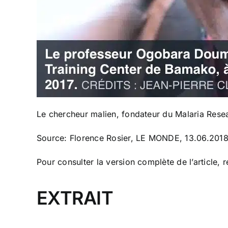
Le chercheur malien, fondateur du Malaria Resea
Source: Florence Rosier,
LE MONDE,
13.06.201
Pour consulter la version complète de l’article,
EXTRAIT