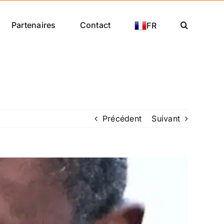
Partenaires
Contact
FR
Précédent
Suivant