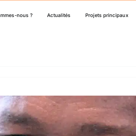
ommes-nous ?
Actualités
Projets principaux