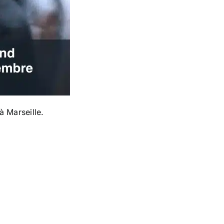
à Marseille.