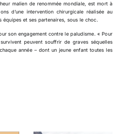
rcheur malien de renommée mondiale, est mort à
ons d’une intervention chirurgicale réalisée au
 équipes et ses partenaires, sous le choc.
 pour son engagement contre le paludisme. « Pour
survivent peuvent souffrir de graves séquelles
 chaque année – dont un jeune enfant toutes les